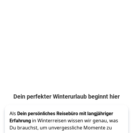
Dein perfekter Winterurlaub beginnt hier
Als 
Dein persönliches Reisebüro mit langjähriger 
Erfahrung
 in Winterreisen wissen wir genau, was 
Du brauchst, um unvergessliche Momente zu 