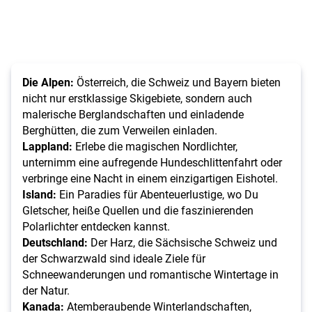
Die Alpen:
Österreich, die Schweiz und Bayern bieten
nicht nur erstklassige Skigebiete, sondern auch
malerische Berglandschaften und einladende
Berghütten, die zum Verweilen einladen.
Lappland:
Erlebe die magischen Nordlichter,
unternimm eine aufregende Hundeschlittenfahrt oder
verbringe eine Nacht in einem einzigartigen Eishotel.
Island:
Ein Paradies für Abenteuerlustige, wo Du
Gletscher, heiße Quellen und die faszinierenden
Polarlichter entdecken kannst.
Deutschland:
Der Harz, die Sächsische Schweiz und
der Schwarzwald sind ideale Ziele für
Schneewanderungen und romantische Wintertage in
der Natur.
Kanada:
Atemberaubende Winterlandschaften,