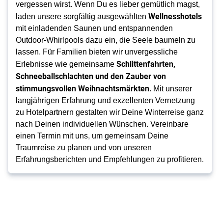
vergessen wirst. Wenn Du es lieber gemütlich magst, 
Wellnesshotels
laden unsere sorgfältig ausgewählten 
mit einladenden Saunen und entspannenden 
Outdoor-Whirlpools dazu ein, die Seele baumeln zu 
lassen. Für Familien bieten wir unvergessliche 
Schlittenfahrten, 
Erlebnisse wie gemeinsame 
Schneeballschlachten und den Zauber von 
stimmungsvollen Weihnachtsmärkten
. Mit unserer 
langjährigen Erfahrung und exzellenten Vernetzung 
zu Hotelpartnern gestalten wir Deine Winterreise ganz 
nach Deinen individuellen Wünschen. Vereinbare 
einen Termin mit uns, um gemeinsam Deine 
Traumreise zu planen und von unseren 
Erfahrungsberichten und Empfehlungen zu profitieren.