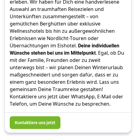
erleben. Wir haben für Dich eine handverlesene 
Auswahl an traumhaften Reisezielen und 
Unterkünften zusammengestellt – von 
gemütlichen Berghütten über exklusive 
Wellnesshotels bis hin zu außergewöhnlichen 
Erlebnissen wie Nordlicht-Touren oder 
Übernachtungen im Eishotel. 
Deine individuellen 
Wünsche stehen bei uns im Mittelpunkt
. Egal, ob Du 
mit der Familie, Freunden oder zu zweit 
unterwegs bist – wir planen Deinen Winterurlaub 
maßgeschneidert und sorgen dafür, dass er zu 
einem ganz besonderen Erlebnis wird. Lass uns 
gemeinsam Deine Traumreise gestalten! 
Kontaktiere uns jetzt über WhatsApp, E-Mail oder 
Telefon, um Deine Wünsche zu besprechen.
Kontaktiere uns jetzt