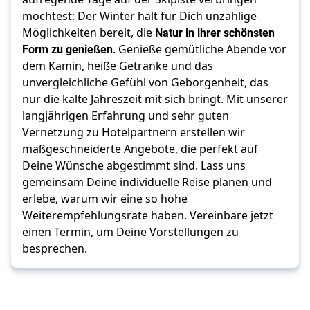
möchtest: Der Winter hält für Dich unzählige 
Möglichkeiten bereit, die 
Natur in ihrer schönsten 
Form zu genießen
. Genieße gemütliche Abende vor 
dem Kamin, heiße Getränke und das 
unvergleichliche Gefühl von Geborgenheit, das 
nur die kalte Jahreszeit mit sich bringt. Mit unserer 
langjährigen Erfahrung und sehr guten 
Vernetzung zu Hotelpartnern erstellen wir 
maßgeschneiderte Angebote, die perfekt auf 
Deine Wünsche abgestimmt sind. Lass uns 
gemeinsam Deine individuelle Reise planen und 
erlebe, warum wir eine so hohe 
Weiterempfehlungsrate haben. Vereinbare jetzt 
einen Termin, um Deine Vorstellungen zu 
besprechen.