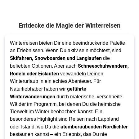
Entdecke die Magie der Winterreisen
Winterreisen bieten Dir eine beeindruckende Palette 
an Erlebnissen. Wenn Du aktiv sein möchtest, sind 
Skifahren, Snowboarden und Langlaufen
 die 
Schneeschuhwandern, 
beliebten Optionen. Aber auch 
Rodeln oder Eislaufen
 verwandeln Deinen 
Winterurlaub in ein echtes Abenteuer. Für 
geführte 
Naturliebhaber haben wir 
Winterwanderungen
 durch malerische, verschneite 
Wälder im Programm, bei denen Du die heimische 
Tierwelt im Winter beobachten kannst. Ein 
besonderes Highlight sind Reisen nach Lappland 
atemberaubenden Nordlichter
oder Island, wo Du die 
bestaunen kannst – ein Erlebnis, das Du nie 