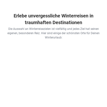
Erlebe unvergessliche Winterreisen in
traumhaften Destinationen
Die Auswahl an Winterreisezielen ist vielfältig und jedes Ziel hat seinen
eigenen, besonderen Reiz. Hier sind einige der schönsten Orte für Deinen
Winterurlaub: