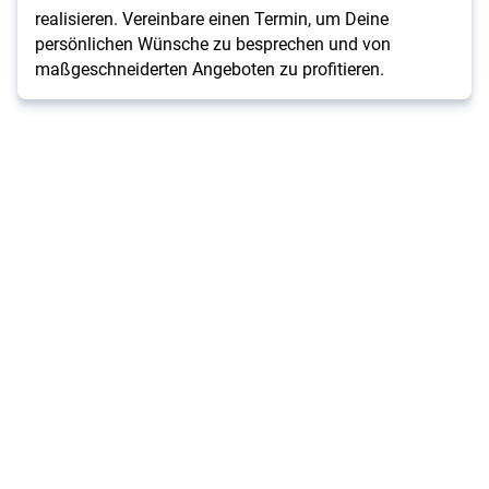
realisieren. Vereinbare einen Termin, um Deine
persönlichen Wünsche zu besprechen und von
maßgeschneiderten Angeboten zu profitieren.