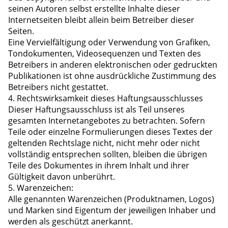
seinen Autoren selbst erstellte Inhalte dieser
Internetseiten bleibt allein beim Betreiber dieser
Seiten.
Eine Vervielfältigung oder Verwendung von Grafiken,
Tondokumenten, Videosequenzen und Texten des
Betreibers in anderen elektronischen oder gedruckten
Publikationen ist ohne ausdrückliche Zustimmung des
Betreibers nicht gestattet.
4. Rechtswirksamkeit dieses Haftungsausschlusses
Dieser Haftungsausschluss ist als Teil unseres
gesamten Internetangebotes zu betrachten. Sofern
Teile oder einzelne Formulierungen dieses Textes der
geltenden Rechtslage nicht, nicht mehr oder nicht
vollständig entsprechen sollten, bleiben die übrigen
Teile des Dokumentes in ihrem Inhalt und ihrer
Gültigkeit davon unberührt.
5. Warenzeichen:
Alle genannten Warenzeichen (Produktnamen, Logos)
und Marken sind Eigentum der jeweiligen Inhaber und
werden als geschützt anerkannt.