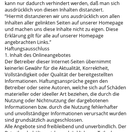
kann nur dadurch verhindert werden, daß man sich
ausdrücklich von diesen Inhalten distanziert.
“Hiermit distanzieren wir uns ausdrücklich von allen
Inhalten aller gelinkten Seiten auf unserer Homepage
und machen uns diese Inhalte nicht zu eigen. Diese
Erklärung gilt für alle auf unserer Homepage
angebrachten Links.”
Haftungsausschluss
1. Inhalt des Onlineangebotes
Der Betreiber dieser Internet-Seiten übernimmt
keinerlei Gewähr für die Aktualität, Korrektheit,
Vollständigkeit oder Qualität der bereitgestellten
Informationen. Haftungsansprüche gegen den
Betreiber oder seine Autoren, welche sich auf Schäden
materieller oder ideeller Art beziehen, die durch die
Nutzung oder Nichtnutzung der dargebotenen
Informationen bzw. durch die Nutzung fehlerhafter
und unvollständiger Informationen verursacht wurden
sind grundsätzlich ausgeschlossen.
Alle Angebote sind freibleibend und unverbindlich. Der