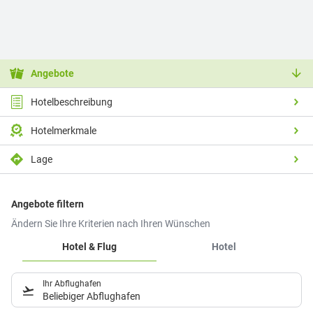
Angebote
Hotelbeschreibung
Hotelmerkmale
Lage
Angebote filtern
Ändern Sie Ihre Kriterien nach Ihren Wünschen
Hotel & Flug
Hotel
Ihr Abflughafen
Beliebiger Abflughafen