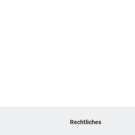
Rechtliches