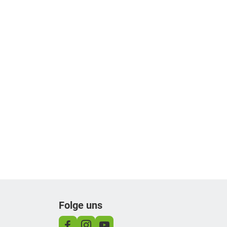
Folge uns