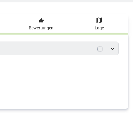
Bewertungen
Lage