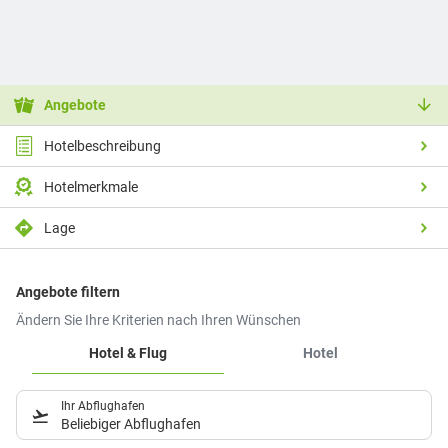
Angebote
Hotelbeschreibung
Hotelmerkmale
Lage
Angebote filtern
Ändern Sie Ihre Kriterien nach Ihren Wünschen
Hotel & Flug
Hotel
Ihr Abflughafen
Beliebiger Abflughafen